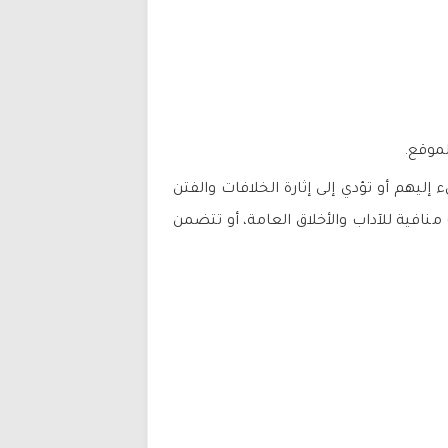
لموقع.
إليهم أو تؤدي إلى إثارة الخلافات والفتن
 منافية للآداب والأخلاق العامة، أو تتضمن