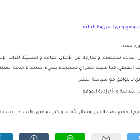
الموقع وفق الشروط التالية:
ورة فقط.
 إساءة شخصية، والخارجة عن الأخلاق العامة والمسيئة للذات الإله
نف اللفظي، كما سيتم حظر اي مستخدم يسيء استخدام خدمة التعلي
يق لا يتوافق مع سياسة النشر.
ن سياسة و رأي إدارة الموقع.
تزم الجميع بهذه الامور ونسأل الله لنا ولكم التوفيق والسداد .. دمتم ف