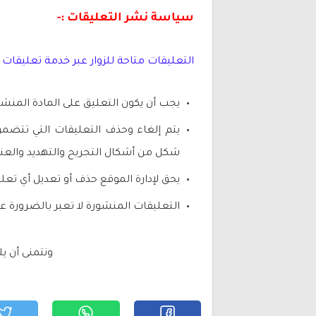
سياسة نشر التعليقات :-
التعليقات متاحة للزوار عبر خدمة تعليقات 
يجب أن يكون التعليق على المادة المنش
يتم إلغاء وحذف التعليقات التي تتضمن
شكل من أشكال التجريح والتهديد والع
يحق لإدارة الموقع حذف أو تعديل أي تعل
التعليقات المنشورة لا تعبر بالضرورة ع
ونتمنى أن يل