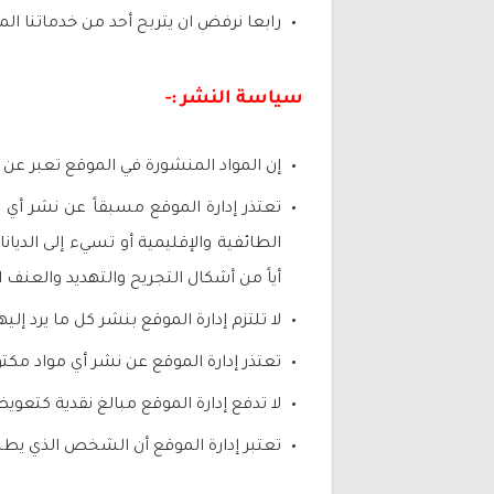
رابعا نرفض ان يتربح أحد من خدماتنا الم
سياسة النشر :-
إن المواد المنشورة في الموقع تعبر عن ر
تعتذر إدارة الموقع مسبقاً عن نشر أي م
الطائفية والإقليمية أو تسيء إلى الديان
أياً من أشكال التجريح والتهديد والعنف 
لا تلتزم إدارة الموقع بنشر كل ما يرد إ
تعتذر إدارة الموقع عن نشر أي مواد مكتو
لا تدفع إدارة الموقع مبالغ نقدية كتعوي
تعتبر إدارة الموقع أن الشخص الذي يط