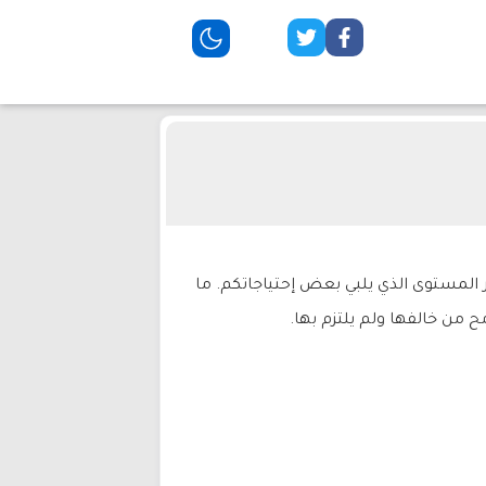
 المستوى الذي يلبي بعض إحتياجاتكم. ما
 من خالفها ولم يلتزم بها.